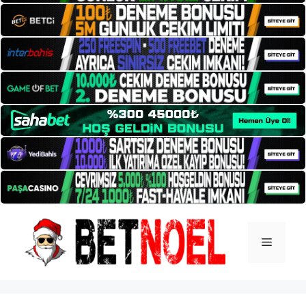
İçeriğe
atla
Menü