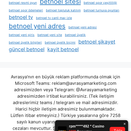
betnoel sitesi
betnoel resmi oyun
betnoel spor çeşitliliği
betnoel spor ödemeleri
betnoel topluluk katılım
betnoel turnuva oyunları
betnoel tv
betnoel tv canli maç izle
betnoel yeni adres
betnoel yeni adresi
betnoel yeni giris
betnoel yeni site
betnoel üyelik
betnoel şikayet
betnoel üyelik bilgileri
betnoel üyelik biçimi
güncel betnoel
kayit betnoel
Avrasya'nın en büyük reklam platformunda olmak için
Microsoft Teams:
reklam@avrasyamarketing.com
adresimizden veya Telegram: @Avrasyamarketing
adresimizden irtibat kurabilirsiniz. (Tek iletişim
adreslerimiz teams / telegram ve mail adresimizdir.
Harici hiçbir iletişim adresimiz bulunmamaktadır.
Lütfen itibar etmeyiniz.) Türkiye yasalarına göre 7258
sayılı kanun uyarınca yasa dışı bahis oynamanın
cezaları mevcuttur. Şu an bulunduğunuz site hiç bir