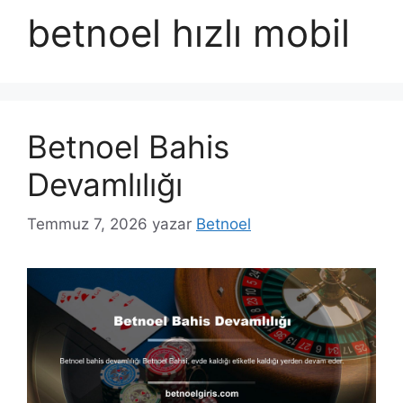
betnoel hızlı mobil
Betnoel Bahis
Devamlılığı
Temmuz 7, 2026
yazar
Betnoel