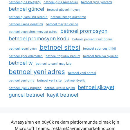
betnoel giriş kolaylığı
betnoel giriş prosedürü
betnoel giriş yöntemi
betnoel güncel
betnoel güvenilir oyun
betnoel güvenli bir sitedir
betnoel hesap düzeltme
betnoel lisans denetimi
betnoel maçları online
betnoel promosyon
betnoel oyun sitesi mevcut adres
betnoel promosyon kodu
betnoel prosedürsüz bonus
betnoel sitesi
betnoel resmi oyun
betnoel spor çeşitliliği
betnoel spor ödemeleri
betnoel topluluk katılım
betnoel turnuva oyunları
betnoel tv
betnoel tv canli maç izle
betnoel yeni adres
betnoel yeni adresi
betnoel yeni giris
betnoel yeni site
betnoel üyelik
betnoel şikayet
betnoel üyelik bilgileri
betnoel üyelik biçimi
güncel betnoel
kayit betnoel
Avrasya'nın en büyük reklam platformunda olmak için
Microsoft Teams:
reklam@avrasyamarketing.com