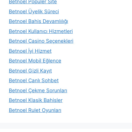
Betnoel Popüler Site
Betnoel Üyelik Süreci
Betnoel Bahis Devamlılığı
Betnoel Kullanıcı Hizmetleri
Betnoel Casino Seçenekleri
Betnoel İyi Hizmet
Betnoel Mobil Eğlence
Betnoel Gizli Kayıt
Betnoel Canlı Sohbet
Betnoel Çekme Sorunları
Betnoel Klasik Bahisler
Betnoel Rulet Oyunları