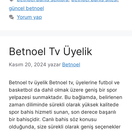
güncel betnoel
Yorum yap
Betnoel Tv Üyelik
Kasım 20, 2024
yazar
Betnoel
Betnoel tv üyelik Betnoel tv, üyelerine futbol ve
basketbol da dahil olmak üzere geniş bir spor
yelpazesi sunmaktadır. Bu bağlamda, belirlenen
zaman diliminde sürekli olarak yüksek kalitede
spor bahis hizmeti sunan, son derece başarılı
bir bahisçidir. Canlı bahis söz konusu
olduğunda, size sürekli olarak geniş seçenekler