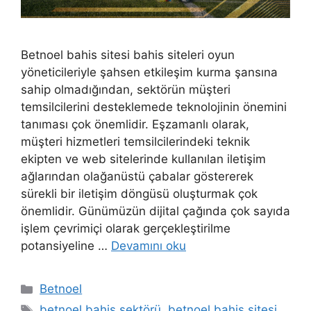
Betnoel bahis sitesi bahis siteleri oyun
yöneticileriyle şahsen etkileşim kurma şansına
sahip olmadığından, sektörün müşteri
temsilcilerini desteklemede teknolojinin önemini
tanıması çok önemlidir. Eşzamanlı olarak,
müşteri hizmetleri temsilcilerindeki teknik
ekipten ve web sitelerinde kullanılan iletişim
ağlarından olağanüstü çabalar göstererek
sürekli bir iletişim döngüsü oluşturmak çok
önemlidir. Günümüzün dijital çağında çok sayıda
işlem çevrimiçi olarak gerçekleştirilme
potansiyeline …
Devamını oku
Kategoriler
Betnoel
Etiketler
betnoel bahis sektörü
,
betnoel bahis sitesi
,