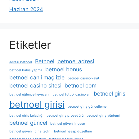
Haziran 2024
Etiketler
Betnoel
betnoel adresi
adresi betnoel
betnoel bonus
betnoel bahis yapma
betnoel canli maç izle
betnoel casino kayıt
betnoel casino sitesi
betnoel com
betnoel giris
betnoel eğlence heyecanı
betnoel futbol casinoları
betnoel girisi
betnoel giriş güncelleme
betnoel giriş kolaylığı
betnoel giriş prosedürü
betnoel giriş yöntemi
betnoel güncel
betnoel güvenilir oyun
betnoel güvenli bir sitedir
betnoel hesap düzeltme