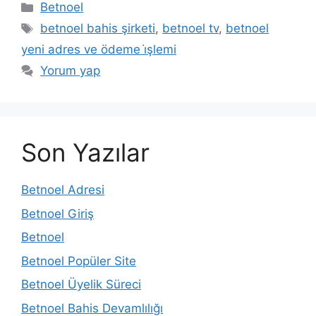
Kategoriler
Betnoel
Etiketler
betnoel bahis şirketi
,
betnoel tv
,
betnoel
yeni adres ve ödeme i̇şlemi
Yorum yap
Son Yazılar
Betnoel Adresi
Betnoel Giriş
Betnoel
Betnoel Popüler Site
Betnoel Üyelik Süreci
Betnoel Bahis Devamlılığı