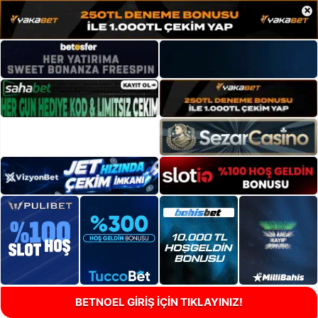
×
BETNOEL GİRİŞ İÇİN TIKLAYINIZ!