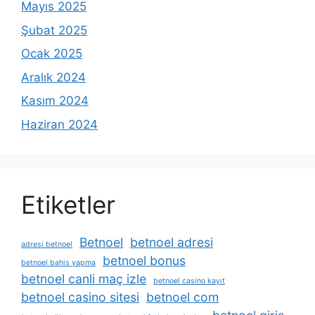
Mayıs 2025
Şubat 2025
Ocak 2025
Aralık 2024
Kasım 2024
Haziran 2024
Etiketler
Betnoel
betnoel adresi
adresi betnoel
betnoel bonus
betnoel bahis yapma
betnoel canli maç izle
betnoel casino kayıt
betnoel casino sitesi
betnoel com