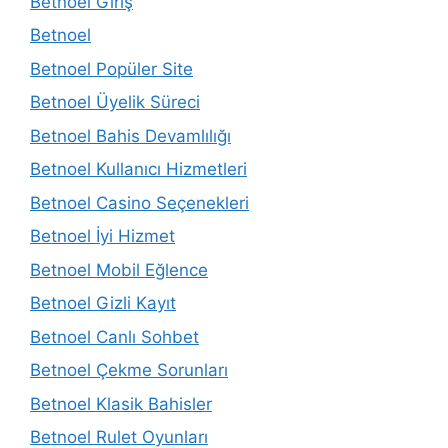
Betnoel Giriş
Betnoel
Betnoel Popüler Site
Betnoel Üyelik Süreci
Betnoel Bahis Devamlılığı
Betnoel Kullanıcı Hizmetleri
Betnoel Casino Seçenekleri
Betnoel İyi Hizmet
Betnoel Mobil Eğlence
Betnoel Gizli Kayıt
Betnoel Canlı Sohbet
Betnoel Çekme Sorunları
Betnoel Klasik Bahisler
Betnoel Rulet Oyunları