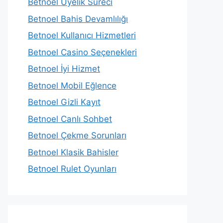
Betnoel Üyelik Süreci
Betnoel Bahis Devamlılığı
Betnoel Kullanıcı Hizmetleri
Betnoel Casino Seçenekleri
Betnoel İyi Hizmet
Betnoel Mobil Eğlence
Betnoel Gizli Kayıt
Betnoel Canlı Sohbet
Betnoel Çekme Sorunları
Betnoel Klasik Bahisler
Betnoel Rulet Oyunları