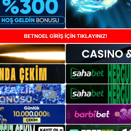
BETNOEL GİRİŞ İÇİN TIKLAYINIZ!