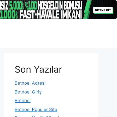
Son Yazılar
Betnoel Adresi
Betnoel Giriş
Betnoel
Betnoel Popüler Site