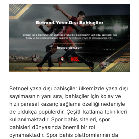
Betnoel yasa dışı bahisçiler ülkemizde yasa dışı
sayılmasının yanı sıra, bahisçiler için kolay ve
hızlı parasal kazanç sağlama özelliği nedeniyle
de oldukça popülerdir. Çeşitli katlama teknikleri
kullanılmaktadır. Spor bahis siteleri, spor
bahisleri dünyasında önemli bir rol
oynamaktadır. Spor bahis platformlarının da