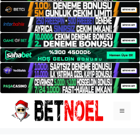
İçeriğe
atla
Menü