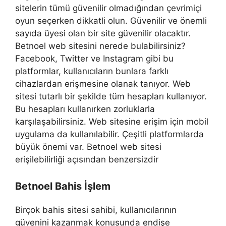
sitelerin tümü güvenilir olmadığından çevrimiçi
oyun seçerken dikkatli olun. Güvenilir ve önemli
sayıda üyesi olan bir site güvenilir olacaktır.
Betnoel web sitesini nerede bulabilirsiniz?
Facebook, Twitter ve Instagram gibi bu
platformlar, kullanıcıların bunlara farklı
cihazlardan erişmesine olanak tanıyor. Web
sitesi tutarlı bir şekilde tüm hesapları kullanıyor.
Bu hesapları kullanırken zorluklarla
karşılaşabilirsiniz. Web sitesine erişim için mobil
uygulama da kullanılabilir. Çeşitli platformlarda
büyük önemi var. Betnoel web sitesi
erişilebilirliği açısından benzersizdir
Betnoel Bahis İşlem
Birçok bahis sitesi sahibi, kullanıcılarının
güvenini kazanmak konusunda endişe