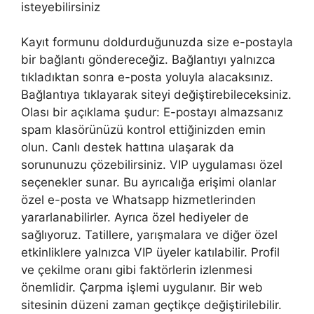
isteyebilirsiniz
Kayıt formunu doldurduğunuzda size e-postayla
bir bağlantı göndereceğiz. Bağlantıyı yalnızca
tıkladıktan sonra e-posta yoluyla alacaksınız.
Bağlantıya tıklayarak siteyi değiştirebileceksiniz.
Olası bir açıklama şudur: E-postayı almazsanız
spam klasörünüzü kontrol ettiğinizden emin
olun. Canlı destek hattına ulaşarak da
sorununuzu çözebilirsiniz. VIP uygulaması özel
seçenekler sunar. Bu ayrıcalığa erişimi olanlar
özel e-posta ve Whatsapp hizmetlerinden
yararlanabilirler. Ayrıca özel hediyeler de
sağlıyoruz. Tatillere, yarışmalara ve diğer özel
etkinliklere yalnızca VIP üyeler katılabilir. Profil
ve çekilme oranı gibi faktörlerin izlenmesi
önemlidir. Çarpma işlemi uygulanır. Bir web
sitesinin düzeni zaman geçtikçe değiştirilebilir.