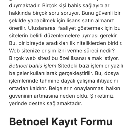
duymaktadır. Birçok kişi bahis sağlayıcıları
hakkında birçok soru soruyor. Bunu güvenli bir
şekilde yapabilmek için lisans satın almanız
önerilir. Uluslararası faaliyet göstermek için bu
sitelerin belirli düzenlemelere uyması gerekir.
Bu, bir bireyde aradıkları ilk niteliklerden biridir.
Web sitenize erişim izni verme süreci nedir?
Birçok web sitesi bu özel lisansı almak istiyor.
Betnoel bahis işlem
Sitedeki bazı işlemler yazılı
belgeler kullanılarak gerçekleştirilir. Bu, dosya
işlemlerinde tahmine dayalı çalışma ihtiyacını
ortadan kaldırır. Belgelerin onaylanması halkın
güveninin artmasına neden oldu. Şirketimiz
yerinde destek sağlamaktadır.
Betnoel Kayıt Formu