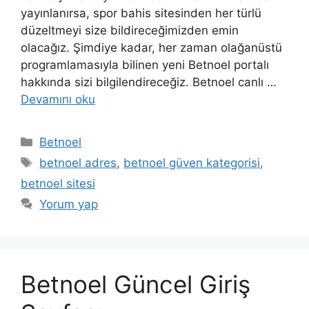
yayınlanırsa, spor bahis sitesinden her türlü
düzeltmeyi size bildireceğimizden emin
olacağız. Şimdiye kadar, her zaman olağanüstü
programlamasıyla bilinen yeni Betnoel portalı
hakkında sizi bilgilendireceğiz. Betnoel canlı …
Devamını oku
Kategoriler
Betnoel
Etiketler
betnoel adres
,
betnoel güven kategorisi
,
betnoel sitesi
Yorum yap
Betnoel Güncel Giriş