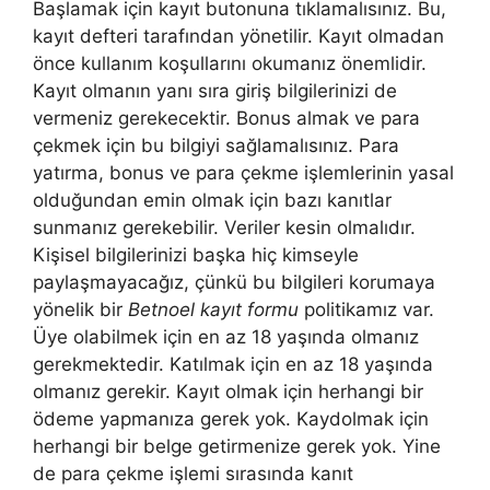
Başlamak için kayıt butonuna tıklamalısınız. Bu,
kayıt defteri tarafından yönetilir. Kayıt olmadan
önce kullanım koşullarını okumanız önemlidir.
Kayıt olmanın yanı sıra giriş bilgilerinizi de
vermeniz gerekecektir. Bonus almak ve para
çekmek için bu bilgiyi sağlamalısınız. Para
yatırma, bonus ve para çekme işlemlerinin yasal
olduğundan emin olmak için bazı kanıtlar
sunmanız gerekebilir. Veriler kesin olmalıdır.
Kişisel bilgilerinizi başka hiç kimseyle
paylaşmayacağız, çünkü bu bilgileri korumaya
yönelik bir
Betnoel kayıt formu
politikamız var.
Üye olabilmek için en az 18 yaşında olmanız
gerekmektedir. Katılmak için en az 18 yaşında
olmanız gerekir. Kayıt olmak için herhangi bir
ödeme yapmanıza gerek yok. Kaydolmak için
herhangi bir belge getirmenize gerek yok. Yine
de para çekme işlemi sırasında kanıt